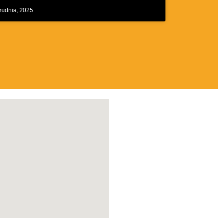
rudnia, 2025