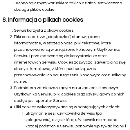
Technologicznym warunkiem takich działań jest włączona
obsługa plików cookie.
8. Informacja o plikach cookies
Serwis korzysta z plików cookies.
Pliki cookies (tzw. „ciasteczka”) stanowią dane
informatyczne, w szczególności pliki tekstowe, które
przechowywane są w urządzeniu końcowym Użytkownika
Serwisu i przeznaczone są do korzystania ze stron
internetowych Serwisu. Cookies zazwyczaj zawierają nazwę
strony internetowej, z której pochodzą, czas
przechowywania ich na urządzeniu końcowym oraz unikalny
numer.
Podmiotem zamieszczającym na urządzeniu końcowym
Użytkownika Serwisu pliki cookies oraz uzyskującym do nich
dostęp jest operator Serwisu.
Pliki cookies wykorzystywane są w następujących celach:
utrzymanie sesji użytkownika Serwisu (po
zalogowaniu), dzięki której użytkownik nie musi na
każdej podstronie Serwisu ponownie wpisywać loginu i