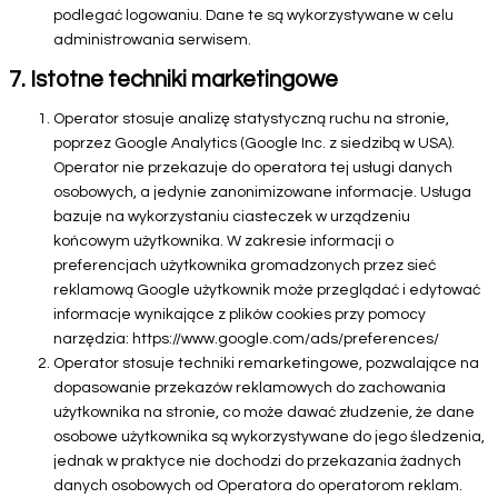
podlegać logowaniu. Dane te są wykorzystywane w celu
administrowania serwisem.
7. Istotne techniki marketingowe
Operator stosuje analizę statystyczną ruchu na stronie,
poprzez Google Analytics (Google Inc. z siedzibą w USA).
Operator nie przekazuje do operatora tej usługi danych
osobowych, a jedynie zanonimizowane informacje. Usługa
bazuje na wykorzystaniu ciasteczek w urządzeniu
końcowym użytkownika. W zakresie informacji o
preferencjach użytkownika gromadzonych przez sieć
reklamową Google użytkownik może przeglądać i edytować
informacje wynikające z plików cookies przy pomocy
narzędzia: https://www.google.com/ads/preferences/
Operator stosuje techniki remarketingowe, pozwalające na
dopasowanie przekazów reklamowych do zachowania
użytkownika na stronie, co może dawać złudzenie, że dane
osobowe użytkownika są wykorzystywane do jego śledzenia,
jednak w praktyce nie dochodzi do przekazania żadnych
danych osobowych od Operatora do operatorom reklam.