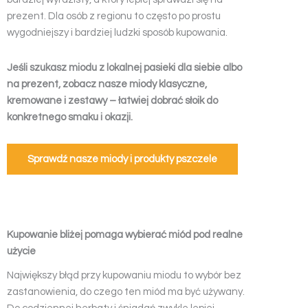
prezent. Dla osób z regionu to często po prostu
wygodniejszy i bardziej ludzki sposób kupowania.
Jeśli szukasz miodu z lokalnej pasieki dla siebie albo
na prezent, zobacz nasze miody klasyczne,
kremowane i zestawy – łatwiej dobrać słoik do
konkretnego smaku i okazji.
Sprawdź nasze miody i produkty pszczele
Kupowanie bliżej pomaga wybierać miód pod realne
użycie
Największy błąd przy kupowaniu miodu to wybór bez
zastanowienia, do czego ten miód ma być używany.