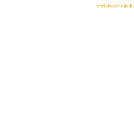
właściwości miodu