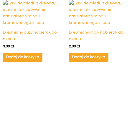
Drewniany duży nabierak do
Drewniany mały nabierak do
miodu
miodu
3.00
zł
2.00
zł
Dodaj do koszyka
Dodaj do koszyka